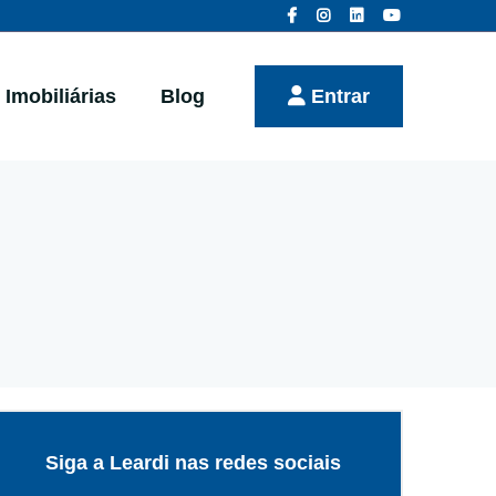
Imobiliárias
Blog
Entrar
Siga a Leardi nas redes sociais