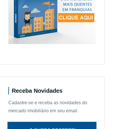
Receba Novidades
Cadastre-se e receba as novidades do
mercado imobiliário em seu email.