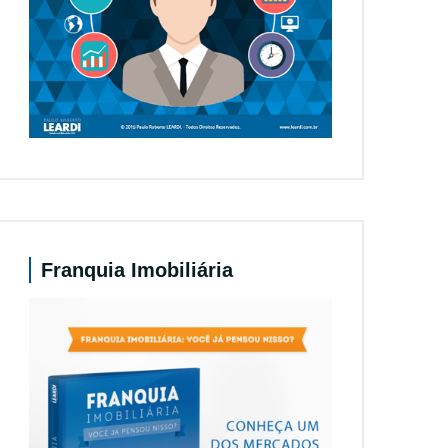
Franquia Imobiliária