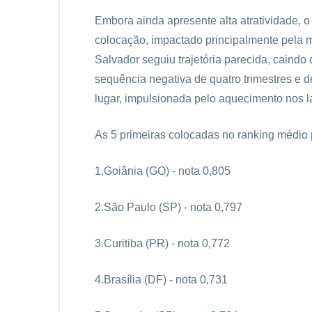
Embora ainda apresente alta atratividade, o
colocação, impactado principalmente pela 
Salvador seguiu trajetória parecida, caindo
sequência negativa de quatro trimestres e 
lugar, impulsionada pelo aquecimento nos 
As 5 primeiras colocadas no ranking médio
1.Goiânia (GO) - nota 0,805
2.São Paulo (SP) - nota 0,797
3.Curitiba (PR) - nota 0,772
4.Brasília (DF) - nota 0,731