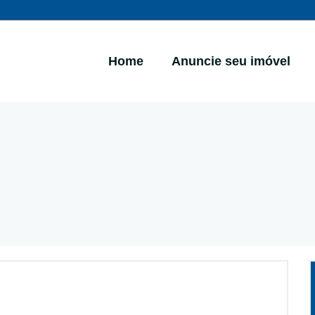
Home
Anuncie seu imóvel