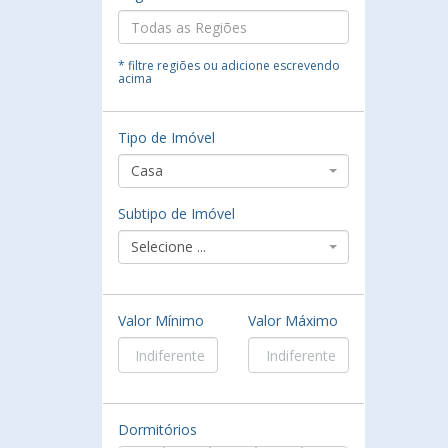
* filtre regiões ou adicione escrevendo
acima
Tipo de Imóvel
Casa
Subtipo de Imóvel
Selecione ...
Valor Mínimo
Valor Máximo
Dormitórios