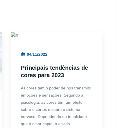
04/11/2022
Principais tendências de
cores para 2023
As cores têm o poder de nos transmitir
emoções e sensações. Segundo a
psicologia, as cores têm um efeito
sobre o córtex e sobre o sistema
nervoso. Dependendo da tonalidade
que o olhar capta, a ativida...