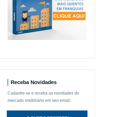
Receba Novidades
Cadastre-se e receba as novidades do
mercado imobiliário em seu email.