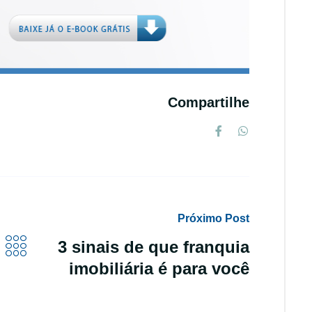
Compartilhe
Próximo Post
3 sinais de que franquia
imobiliária é para você