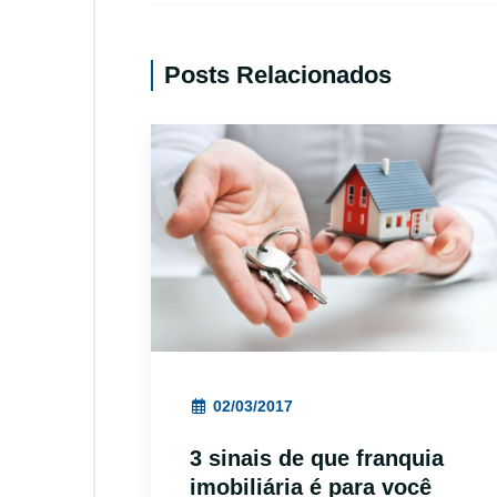
Posts Relacionados
02/03/2017
3 sinais de que franquia
imobiliária é para você