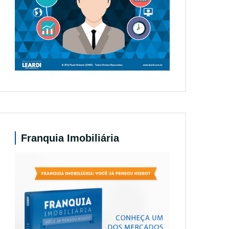
Franquia Imobiliária