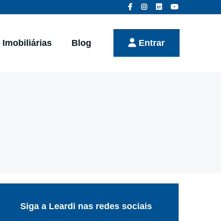
Imobiliárias
Blog
Entrar
Siga a Leardi nas redes sociais