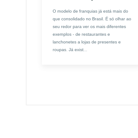
O modelo de franquias já está mais do
que consolidado no Brasil. É só olhar ao
seu redor para ver os mais diferentes
exemplos - de restaurantes e
lanchonetes a lojas de presentes e
roupas. Já exist...