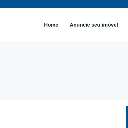
Home
Anuncie seu imóvel