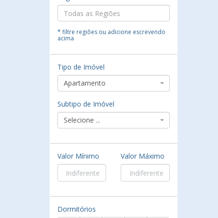
* filtre regiões ou adicione escrevendo
acima
Tipo de Imóvel
Apartamento
Subtipo de Imóvel
Selecione ...
Valor Mínimo
Valor Máximo
Dormitórios