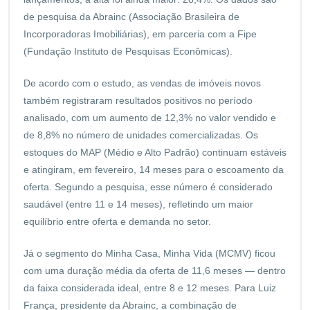
de pesquisa da Abrainc (Associação Brasileira de
Incorporadoras Imobiliárias), em parceria com a Fipe
(Fundação Instituto de Pesquisas Econômicas).
De acordo com o estudo, as vendas de imóveis novos
também registraram resultados positivos no período
analisado, com um aumento de 12,3% no valor vendido e
de 8,8% no número de unidades comercializadas. Os
estoques do MAP (Médio e Alto Padrão) continuam estáveis
e atingiram, em fevereiro, 14 meses para o escoamento da
oferta. Segundo a pesquisa, esse número é considerado
saudável (entre 11 e 14 meses), refletindo um maior
equilíbrio entre oferta e demanda no setor.
Já o segmento do Minha Casa, Minha Vida (MCMV) ficou
com uma duração média da oferta de 11,6 meses — dentro
da faixa considerada ideal, entre 8 e 12 meses. Para Luiz
França, presidente da Abrainc, a combinação de