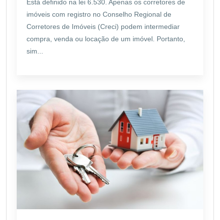
Está definido na lei 6.530. Apenas os corretores de
imóveis com registro no Conselho Regional de
Corretores de Imóveis (Creci) podem intermediar
compra, venda ou locação de um imóvel. Portanto,
sim...