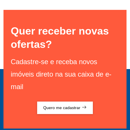
Quer receber novas
ofertas?
Cadastre-se e receba novos
imóveis direto na sua caixa de e-
mail
Quero me cadastrar