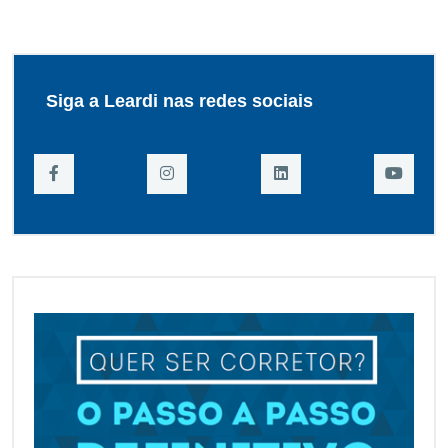
Siga a Leardi nas redes sociais