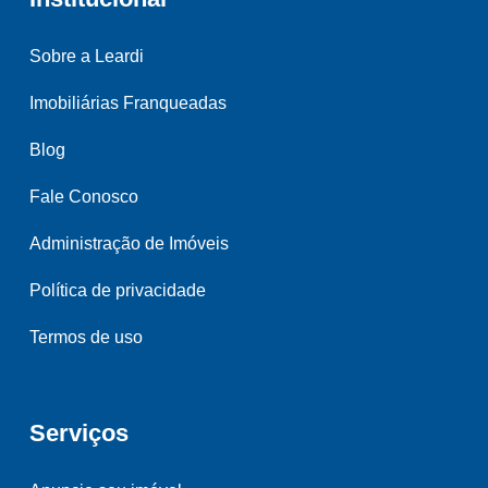
Sobre a Leardi
Imobiliárias Franqueadas
Blog
Fale Conosco
Administração de Imóveis
Política de privacidade
Termos de uso
Serviços