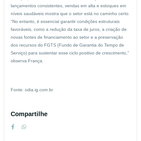
lançamentos consistentes, vendas em alta e estoques em
níveis saudáveis mostra que o setor está no caminho certo.
“No entanto, é essencial garantir condições estruturais
favoráveis, como a redução da taxa de juros, a criação de
novas fontes de financiamento ao setor e a preservação
dos recursos do FGTS (Fundo de Garantia do Tempo de
Serviço) para sustentar esse ciclo positivo de crescimento,”
observa França.
Fonte: odia.ig.com.br
Compartilhe