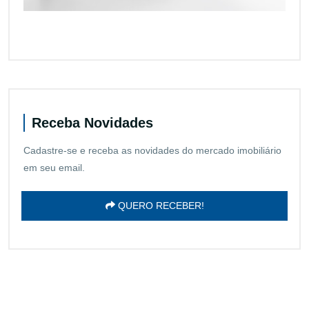
Receba Novidades
Cadastre-se e receba as novidades do mercado imobiliário
em seu email.
QUERO RECEBER!