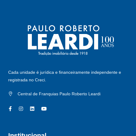
Cada unidade é jurídica e financeiramente independente e
registrada no Creci.
Central de Franquias Paulo Roberto Leardi
Institucional