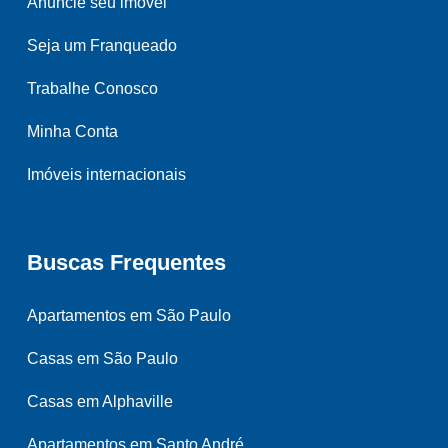
Anuncie seu imóvel
Seja um Franqueado
Trabalhe Conosco
Minha Conta
Imóveis internacionais
Buscas Frequentes
Apartamentos em São Paulo
Casas em São Paulo
Casas em Alphaville
Apartamentos em Santo André