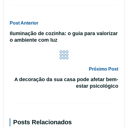
Post Anterior
Iluminação de cozinha: o guia para valorizar
o ambiente com luz
Próximo Post
A decoração da sua casa pode afetar bem-
estar psicológico
Posts Relacionados