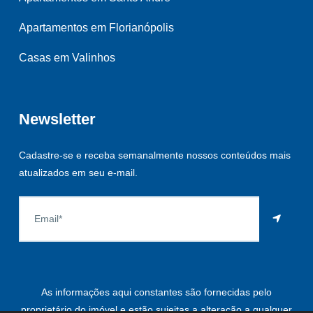
Apartamentos em Florianópolis
Casas em Valinhos
Newsletter
Cadastre-se e receba semanalmente nossos conteúdos mais
atualizados em seu e-mail.
As informações aqui constantes são fornecidas pelo
proprietário do imóvel e estão sujeitas a alteração a qualquer