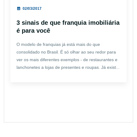
02/03/2017
3 sinais de que franquia imobiliária
é para você
O modelo de franquias já está mais do que
consolidado no Brasil. É só olhar ao seu redor para
ver os mais diferentes exemplos - de restaurantes e
lanchonetes a lojas de presentes e roupas. Já exist...