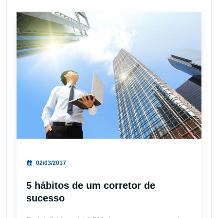
02/03/2017
5 hábitos de um corretor de
sucesso