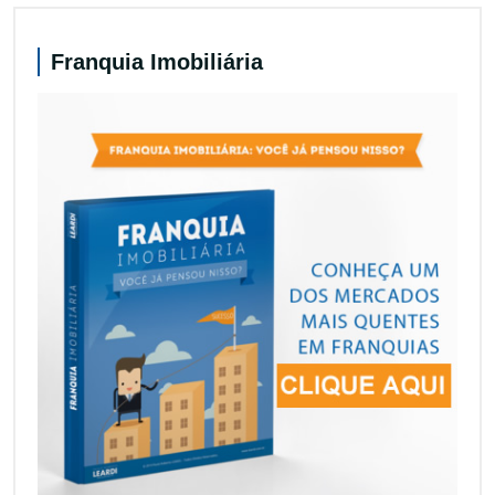
Franquia Imobiliária