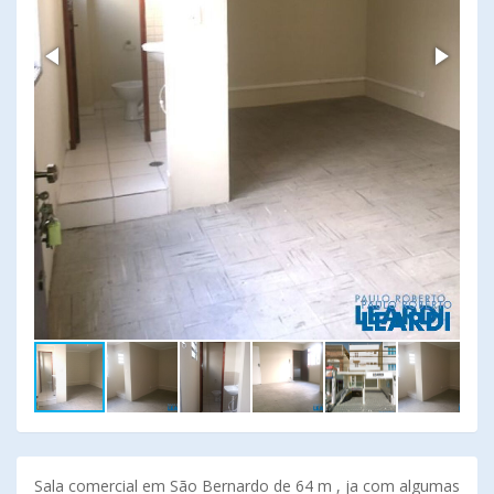
Sala comercial em São Bernardo de 64 m , ja com algumas