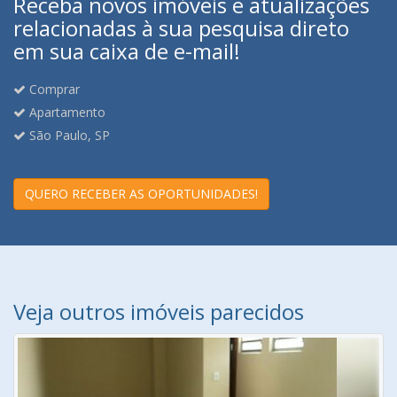
Receba novos imóveis e atualizações
relacionadas à sua pesquisa direto
em sua caixa de e-mail!
Comprar
Apartamento
São Paulo, SP
QUERO RECEBER AS OPORTUNIDADES!
Veja outros imóveis parecidos