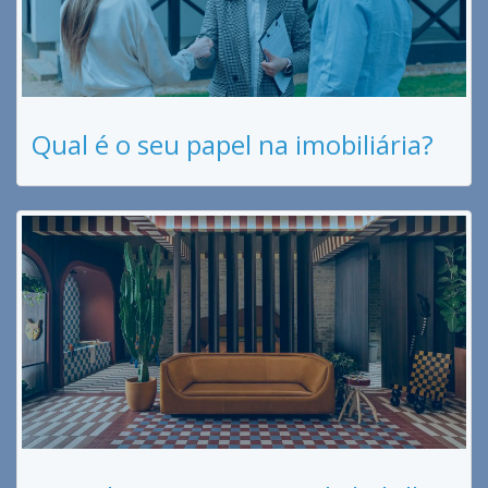
Qual é o seu papel na imobiliária?