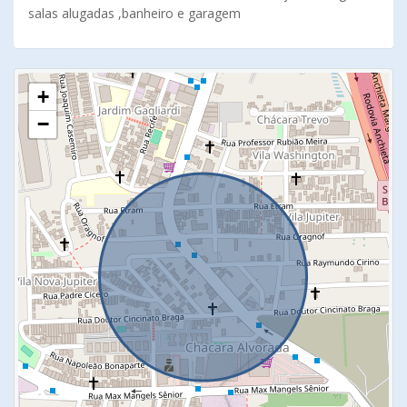
salas alugadas ,banheiro e garagem
+
−