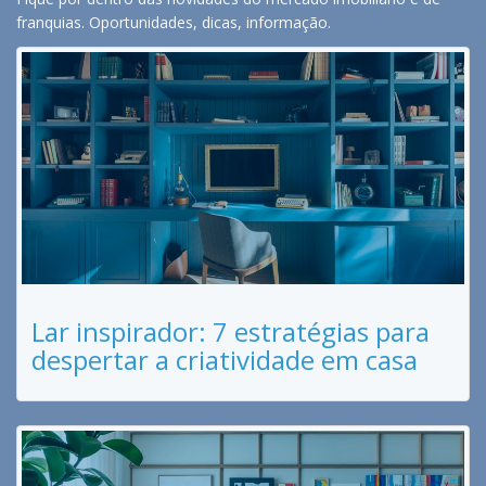
franquias. Oportunidades, dicas, informação.
Lar inspirador: 7 estratégias para
despertar a criatividade em casa