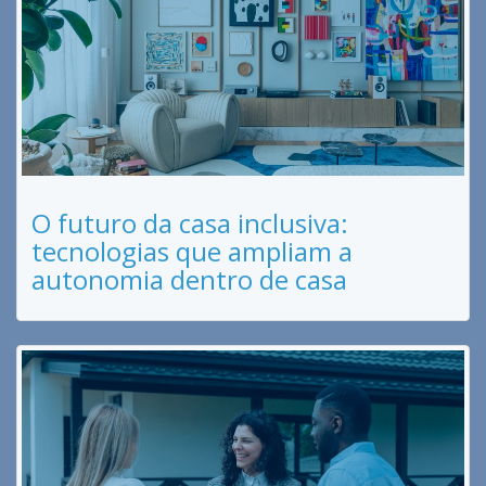
O futuro da casa inclusiva:
tecnologias que ampliam a
autonomia dentro de casa