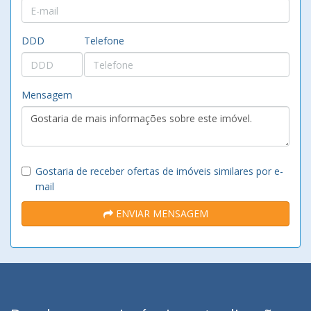
DDD
Telefone
Mensagem
Gostaria de receber ofertas de imóveis similares por e-
mail
ENVIAR MENSAGEM