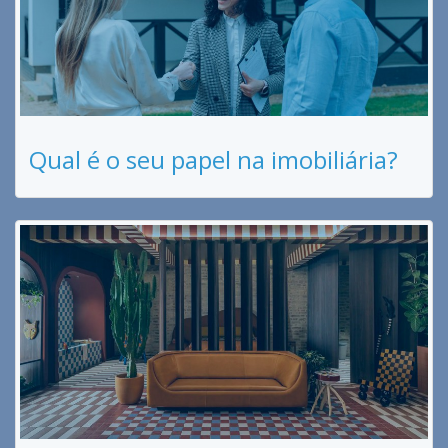
Qual é o seu papel na imobiliária?