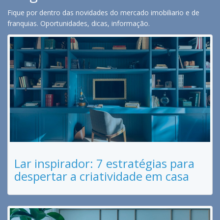
Fique por dentro das novidades do mercado imobiliario e de
franquias. Oportunidades, dicas, informação.
Lar inspirador: 7 estratégias para
despertar a criatividade em casa