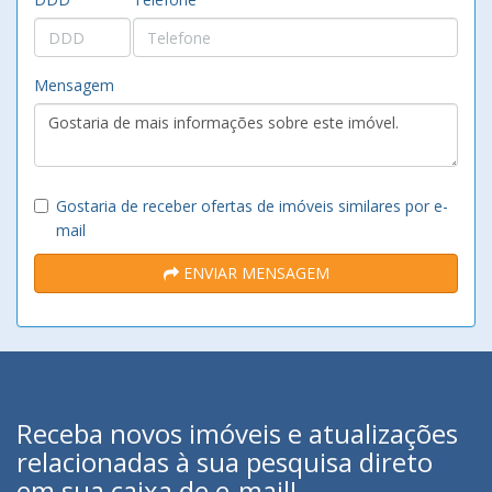
Mensagem
Gostaria de receber ofertas de imóveis similares por e-
mail
ENVIAR MENSAGEM
Receba novos imóveis e atualizações
relacionadas à sua pesquisa direto
em sua caixa de e-mail!