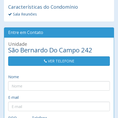
Características do Condomínio
Sala Reuniões
Entre em Contato
Unidade
São Bernardo Do Campo 242
VER TELEFONE
Nome
E-mail
DDD
Telefone