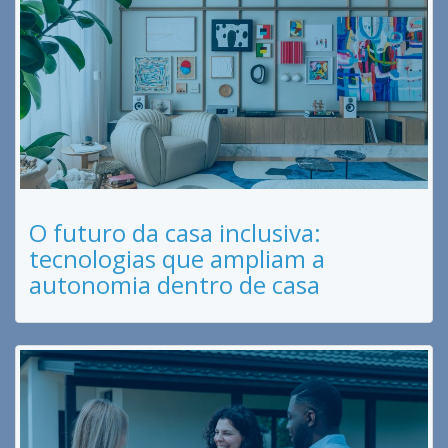
O futuro da casa inclusiva:
tecnologias que ampliam a
autonomia dentro de casa