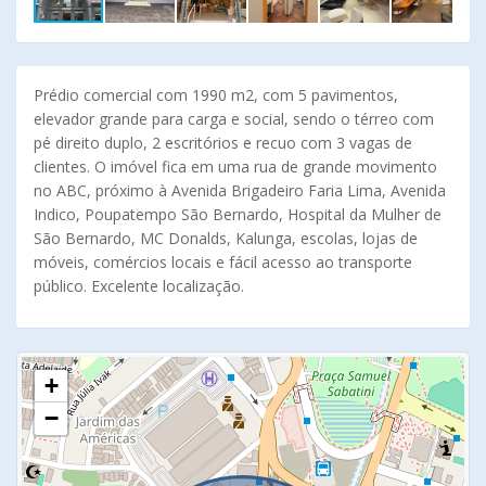
Prédio comercial com 1990 m2, com 5 pavimentos,
elevador grande para carga e social, sendo o térreo com
pé direito duplo, 2 escritórios e recuo com 3 vagas de
clientes. O imóvel fica em uma rua de grande movimento
no ABC, próximo à Avenida Brigadeiro Faria Lima, Avenida
Indico, Poupatempo São Bernardo, Hospital da Mulher de
São Bernardo, MC Donalds, Kalunga, escolas, lojas de
móveis, comércios locais e fácil acesso ao transporte
público. Excelente localização.
+
−