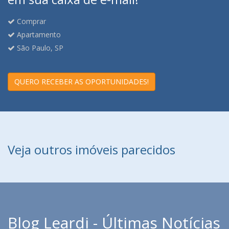
Comprar
Apartamento
São Paulo, SP
QUERO RECEBER AS OPORTUNIDADES!
Veja outros imóveis parecidos
Blog Leardi - Últimas Notícias