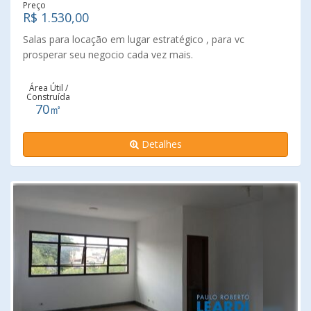
Preço
R$ 1.530,00
Salas para locação em lugar estratégico , para vc
prosperar seu negocio cada vez mais.
Área Útil /
Construída
70㎡
Detalhes