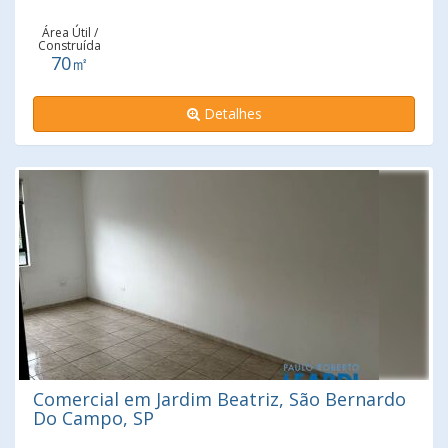
Área Útil /
Construída
70㎡
Detalhes
Comercial em Jardim Beatriz, São Bernardo
Do Campo, SP