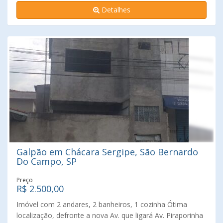
Detalhes
Galpão em Chácara Sergipe, São Bernardo
Do Campo, SP
Preço
R$ 2.500,00
Imóvel com 2 andares, 2 banheiros, 1 cozinha Ótima
localização, defronte a nova Av. que ligará Av. Piraporinha