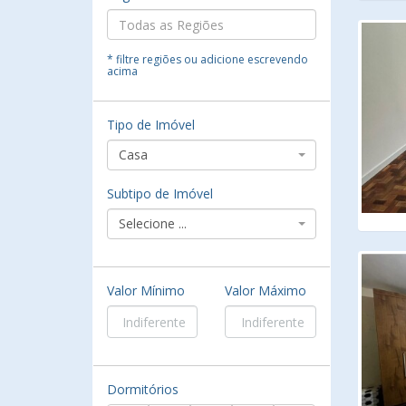
* filtre regiões ou adicione escrevendo
acima
Tipo de Imóvel
Casa
Subtipo de Imóvel
Selecione ...
Valor Mínimo
Valor Máximo
Dormitórios