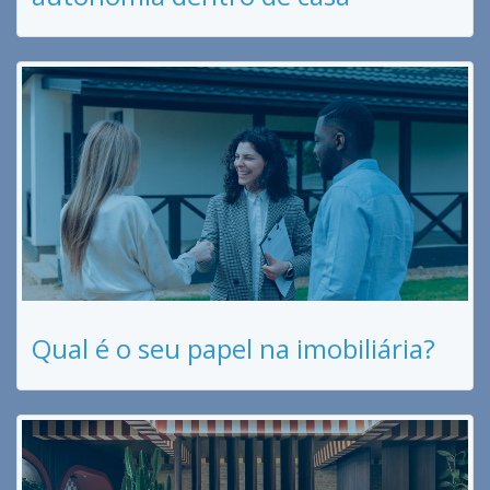
Qual é o seu papel na imobiliária?