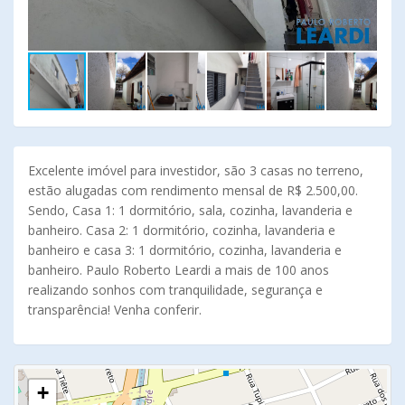
Excelente imóvel para investidor, são 3 casas no terreno,
estão alugadas com rendimento mensal de R$ 2.500,00.
Sendo, Casa 1: 1 dormitório, sala, cozinha, lavanderia e
banheiro. Casa 2: 1 dormitório, cozinha, lavanderia e
banheiro e casa 3: 1 dormitório, cozinha, lavanderia e
banheiro. Paulo Roberto Leardi a mais de 100 anos
realizando sonhos com tranquilidade, segurança e
transparência! Venha conferir.
+