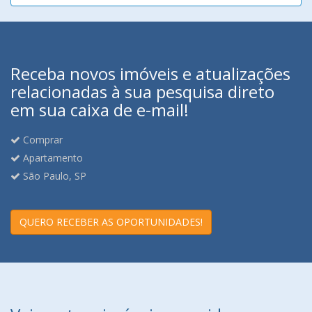
Receba novos imóveis e atualizações
relacionadas à sua pesquisa direto
em sua caixa de e-mail!
Comprar
Apartamento
São Paulo, SP
QUERO RECEBER AS OPORTUNIDADES!