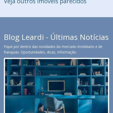
Veja outros imóveis parecidos
Blog Leardi - Últimas Notícias
Fique por dentro das novidades do mercado imobiliario e de
franquias. Oportunidades, dicas, informação.