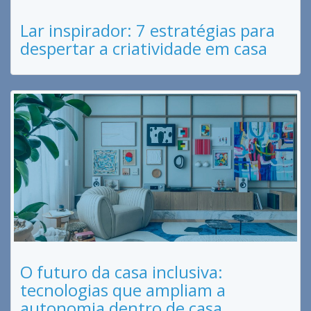
Lar inspirador: 7 estratégias para
despertar a criatividade em casa
O futuro da casa inclusiva:
tecnologias que ampliam a
autonomia dentro de casa