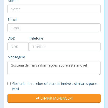
Nome
E-mail
DDD
Telefone
Mensagem
Gostaria de receber ofertas de imóveis similares por e-
mail
ENVIAR MENSAGEM