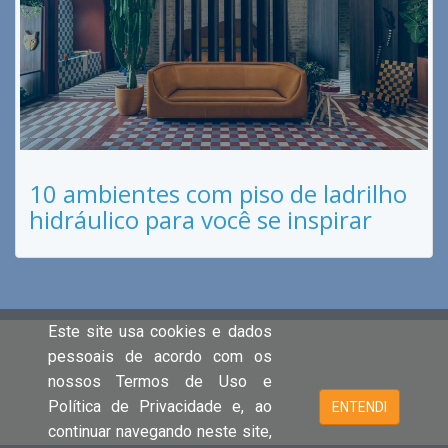
10 ambientes com piso de ladrilho
hidráulico para você se inspirar
Este site usa cookies e dados
pessoais de acordo com os
nossos Termos de Uso e
Política de Privacidade e, ao
ENTENDI
continuar navegando neste site,