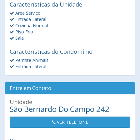
Características da Unidade
Área Serviço
Entrada Lateral
Cozinha Normal
Piso Frio
Sala
Características do Condomínio
Permite Animais
Entrada Lateral
Entre em Contato
Unidade
São Bernardo Do Campo 242
VER TELEFONE