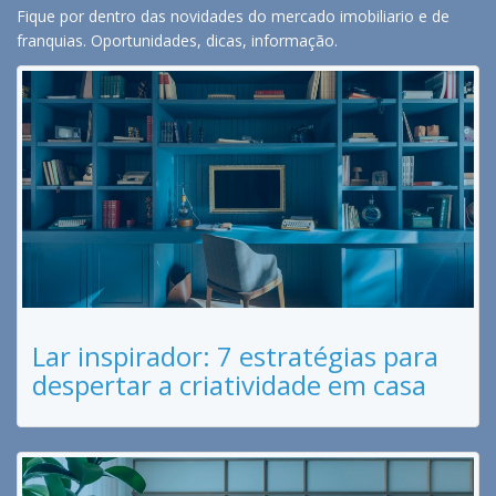
Fique por dentro das novidades do mercado imobiliario e de
franquias. Oportunidades, dicas, informação.
Lar inspirador: 7 estratégias para
despertar a criatividade em casa