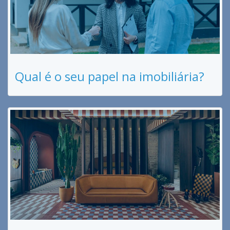
Qual é o seu papel na imobiliária?