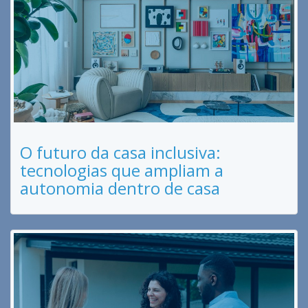
O futuro da casa inclusiva:
tecnologias que ampliam a
autonomia dentro de casa